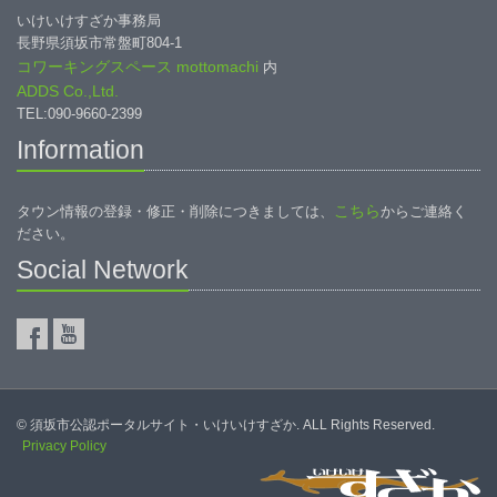
いけいけすざか事務局
長野県須坂市常盤町804-1
コワーキングスペース mottomachi
内
ADDS Co.,Ltd.
TEL:090-9660-2399
Information
こちら
タウン情報の登録・修正・削除につきましては、
からご連絡く
ださい。
Social Network
© 須坂市公認ポータルサイト・いけいけすざか. ALL Rights Reserved.
Privacy Policy