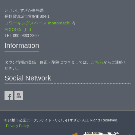
いけいけすざか事務局
長野県須坂市常盤町804-1
コワーキングスペース mottomachi
内
ADDS Co.,Ltd.
TEL:090-9660-2399
Information
こちら
タウン情報の登録・修正・削除につきましては、
からご連絡く
ださい。
Social Network
© 須坂市公認ポータルサイト・いけいけすざか. ALL Rights Reserved.
Privacy Policy