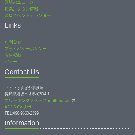
須坂のニュース
職業別タウン情報
須坂イベントカレンダー
Links
お問合せ
プライバシーポリシー
広告掲載
バナー
Contact Us
いけいけすざか事務局
長野県須坂市常盤町804-1
コワーキングスペース mottomachi
内
ADDS Co.,Ltd.
TEL:090-9660-2399
Information