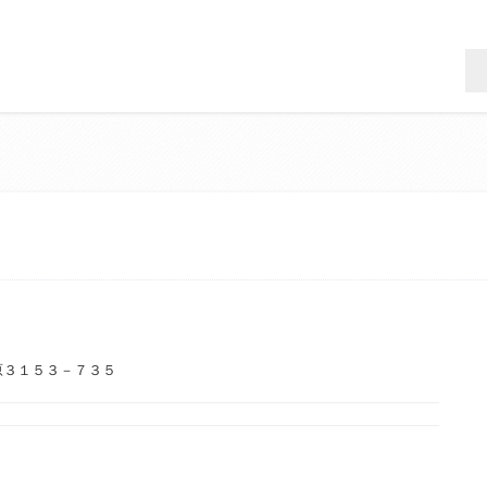
原３１５３－７３５