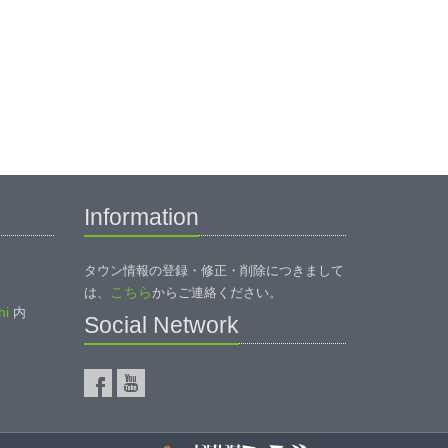
Information
タウン情報の登録・修正・削除につきまして
こちら
は、
からご連絡ください。
i
内
Social Network