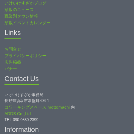
いけいけすざかブログ
須坂のニュース
職業別タウン情報
須坂イベントカレンダー
Links
お問合せ
プライバシーポリシー
広告掲載
バナー
Contact Us
いけいけすざか事務局
長野県須坂市常盤町804-1
コワーキングスペース mottomachi
内
ADDS Co.,Ltd.
TEL:090-9660-2399
Information