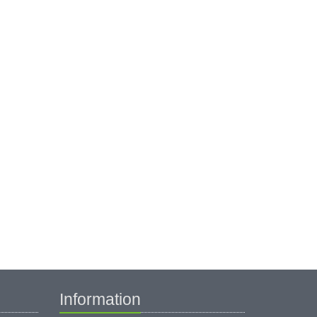
Information