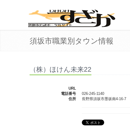
須坂市職業別タウン情報
（株）ほけん未来22
URL
電話番号
026-245-1140
住所
長野県須坂市墨坂南4-16-7