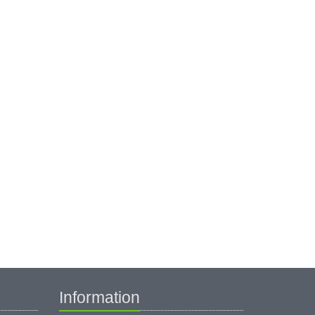
Information