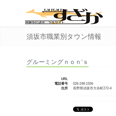
須坂市職業別タウン情報
グルーミングｎｏｎ’ｓ
URL
電話番号
026-248-1556
住所
長野県須坂市大谷町272-4