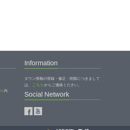
Information
タウン情報の登録・修正・削除につきまして
こちら
は、
からご連絡ください。
i
内
Social Network